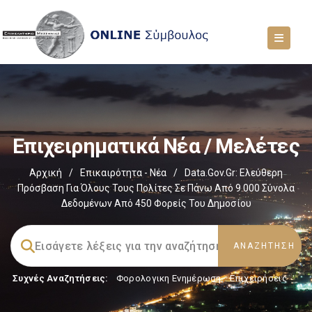
Επιχειρηματικά Νέα / Μελέτες
Αρχική
/
Επικαιρότητα - Νέα
/
Data.gov.gr: Ελεύθερη
Πρόσβαση Για Όλους Τους Πολίτες Σε Πάνω Από 9.000 Σύνολα
Δεδομένων Από 450 Φορείς Του Δημοσίου
Συχνές Αναζητήσεις:
Φορολογικη Ενημέρωση
,
Επιχειρήσεις