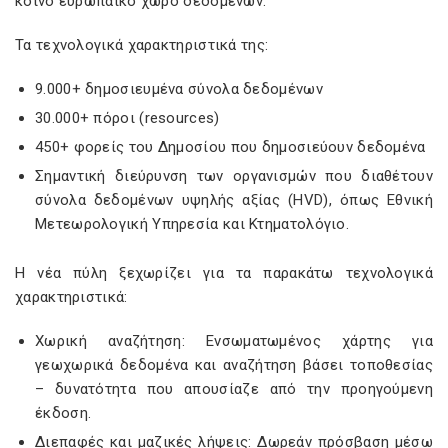
κοινό ευρωπαϊκό χώρο δεδομένων.
Τα τεχνολογικά χαρακτηριστικά της:
9.000+ δημοσιευμένα σύνολα δεδομένων
30.000+ πόροι (resources)
450+ φορείς του Δημοσίου που δημοσιεύουν δεδομένα
Σημαντική διεύρυνση των οργανισμών που διαθέτουν
σύνολα δεδομένων υψηλής αξίας (HVD), όπως Εθνική
Μετεωρολογική Υπηρεσία και Κτηματολόγιο.
Η νέα πύλη ξεχωρίζει για τα παρακάτω τεχνολογικά
χαρακτηριστικά:
Χωρική αναζήτηση: Ενσωματωμένος χάρτης για
γεωχωρικά δεδομένα και αναζήτηση βάσει τοποθεσίας
– δυνατότητα που απουσίαζε από την προηγούμενη
έκδοση.
Διεπαφές και μαζικές λήψεις: Δωρεάν πρόσβαση μέσω