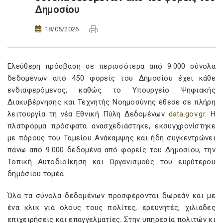
Δημοσίου
18/05/2026
Ελεύθερη πρόσβαση σε περισσότερα από 9.000 σύνολα
δεδομένων από 450 φορείς του Δημοσίου έχει κάθε
ενδιαφερόμενος, καθώς το Υπουργείο Ψηφιακής
Διακυβέρνησης και Τεχνητής Νοημοσύνης έθεσε σε πλήρη
λειτουργία τη νέα Εθνική Πύλη Δεδομένων
data.gov.gr
. Η
πλατφόρμα πρόσφατα ανασχεδιάστηκε, εκσυγχρονίστηκε
με πόρους του Ταμείου Ανάκαμψης και ήδη συγκεντρώνει
πάνω από 9.000 δεδομένα από φορείς του Δημοσίου, την
Τοπική Αυτοδιοίκηση και Οργανισμούς του ευρύτερου
δημόσιου τομέα.
Όλα τα σύνολα δεδομένων προσφέρονται δωρεάν και με
ένα κλικ για όλους τους πολίτες, ερευνητές, χιλιάδες
επιχειρήσεις και επαγγελματίες. Στην υπηρεσία πολιτών κι