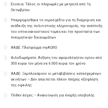
Ενοίκια: Τέλος οι πληρωμές με μετρητά από 1η
Οκτωβρίου
Υπερψηφίσθηκε το νομοσχέδιο για τη διαχείριση και
ανάδειξη της πολιτιστικής κληρονομιάς, την ανάπτυξη
του οπτικοακουστικού τομέα και την προστασία των
πνευματικών δικαιωμάτων
ΑΑΔΕ: Πλατφόρμα myAGRO
Φιλοδωρήματα: Αύξηση του αφορολόγητου ορίου από
300 ευρώ τον μήνα σε 6.000 ευρώ τον χρόνο
ΑΑΔΕ: Ξεμπλοκάρουν οι μεταβιβάσεις κατασχεμένων
ακινήτων – Δεν απαιτείται πλέον πλήρης εξόφληση
της οφειλής
Πόθεν έσχες – Ανακοίνωση για έναρξη υποβολής