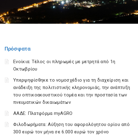
Πρόσφατα
Ενοίκια: Τέλος οι πληρωμές με μετρητά από 1η
Οκτωβρίου
Υπερψηφίσθηκε το νομοσχέδιο για τη διαχείριση και
ανάδειξη της πολιτιστικής κληρονομιάς, την ανάπτυξη
του οπτικοακουστικού τομέα και την προστασία των
πνευματικών δικαιωμάτων
ΑΑΔΕ: Πλατφόρμα myAGRO
Φιλοδωρήματα: Αύξηση του αφορολόγητου ορίου από
300 ευρώ τον μήνα σε 6.000 ευρώ τον χρόνο