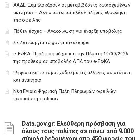
ΑΑΔΕ: Ξεμπλοκάρουν οι μεταβιβάσεις κατασχεμένων
ακινήτων – Δεν απαιτείται πλέον πλήρης εξόφληση
της οφειλής
Πόθεν έσχες – Ανακοίνωση για έναρξη υποβολής
Σε λειτουργία το gov.gr messenger
e-ΕΦΚΑ: Παράταση μέχρι και την Πέμπτη 10/09/2026
της προθεσμίας υποβολής ΑΠΔ του e-ΕΦΚΑ
Ψηφίστηκε το νομοσχέδιο με τις αλλαγές σε στέγαση
και αναπηρία
Νέα Ενιαία Ψηφιακή Πύλη Πληρωμών οφειλών
φυσικών προσώπων
Data.gov.gr: Ελεύθερη πρόσβαση για
όλους τους πολίτες σε πάνω από 9.000
σύνολα δεδομένων από 450 φορείς του