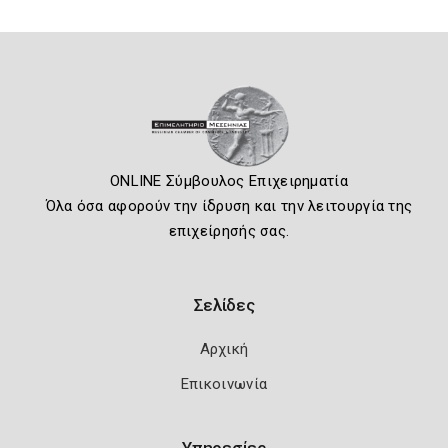
ONLINE Σύμβουλος Επιχειρηματία
Όλα όσα αφορούν την ίδρυση και την λειτουργία της
επιχείρησής σας.
Σελίδες
Αρχική
Επικοινωνία