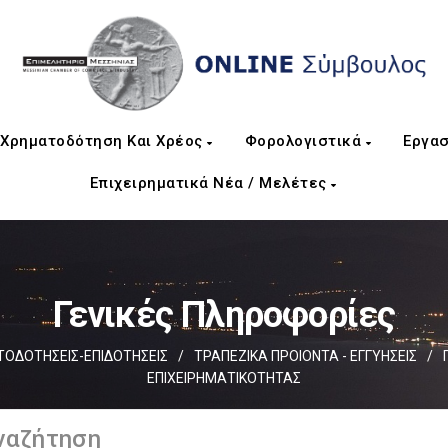
Χρηματοδότηση Και Χρέος
Φορολογιστικά
Εργασ
Επιχειρηματικά Νέα / Μελέτες
Γενικές Πληροφορίες
ΟΔΟΤΗΣΕΙΣ-ΕΠΙΔΟΤΗΣΕΙΣ
/
ΤΡΑΠΕΖΙΚΑ ΠΡΟΙΟΝΤΑ - ΕΓΓΥΗΣΕΙΣ
/
ΕΠΙΧΕΙΡΗΜΑΤΙΚΟΤΗΤΑΣ