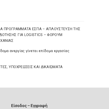
ΕΑ ΠΡΟΓΡΑΜΜΑΤΑ ΕΣΠΑ – AΠΛΟΥΣΤΕΥΣΗ ΤΗΣ
ΔΟΤΗΣΗΣ ΓΙΑ LOGISTICS – ΦΟΡΟΥΜ
ΗΧΑΝΙΑΣ
δομα ανεργίας γίνεται επίδομα εργασίας
ΤΕΣ, ΥΠΟΧΡΕΩΣΕΙΣ ΚΑΙ ΔΙΚΑΙΏΜΑΤΑ
Είσοδος – Εγγραφή