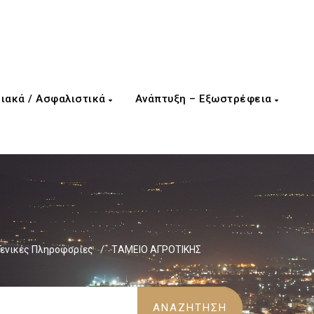
ιακά / Ασφαλιστικά
Ανάπτυξη – Εξωστρέφεια
Γενικές Πληροφορίες
/
TΑΜΕΙΟ ΑΓΡΟΤΙΚΗΣ