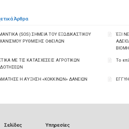
χετικά Άρθρα
ΜΑΝΤΙΚΑ (SOS) ΣΗΜΕΙΑ ΤΟΥ ΕΞΩΔΙΚΑΣΤΙΚΟΥ
ΈΞΙ Ν
ΧΑΝΙΣΜΟΥ ΡΥΘΜΙΣΗΣ ΟΦΕΙΛΩΝ
ΑΔΕΙΟ
ΒΙΟΜ
ΕΤΙΚΑ ΜΕ ΤΙΣ ΚΑΤΑΣΧΕΣΕΙΣ ΑΓΡΟΤΙΚΩΝ
Tο επί
ΙΔΟΤΗΣΕΩΝ
ΑΜΑΤΗΣΕ Η ΑΎΞΗΣΗ «ΚΟΚΚΙΝΩΝ» ΔΑΝΕΙΩΝ
ΕΓΓΥΗ
Σελίδες
Υπηρεσίες