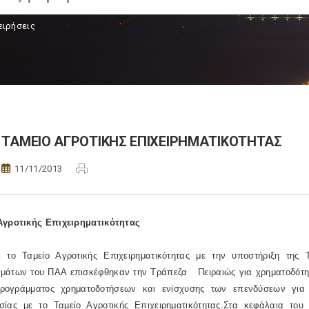
ειρήσεις
TΑΜΕΙΟ ΑΓΡΟΤΙΚΗΣ ΕΠΙΧΕΙΡΗΜΑΤΙΚΟΤΗΤΑΣ
11/11/2013
Αγροτικής Επιχειρηματικότητας
ε το Ταμείο Αγροτικής Επιχειρηματικότητας με την υποστήριξη της
μάτων του ΠΑΑ επισκέφθηκαν την Τράπεζα Πειραιώς για χρηματοδότη
ρογράμματος χρηματοδοτήσεων και ενίσχυσης των επενδύσεων για
σίας με το Ταμείο Αγροτικής Επιχειρηματικότητας.Στα κεφάλαια του