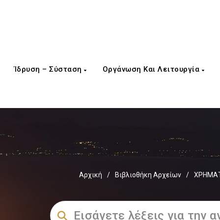
Ίδρυση – Σύσταση
Οργάνωση Και Λειτουργία
Αρχική
/
Βιβλιοθήκη Αρχείων
/
ΧΡΗΜΑΤ