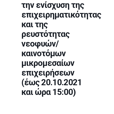
την ενίσχυση της
επιχειρηματικότητας
και της
ρευστότητας
νεοφυών/
καινοτόμων
μικρομεσαίων
επιχειρήσεων
(έως 20.10.2021
και ώρα 15:00)