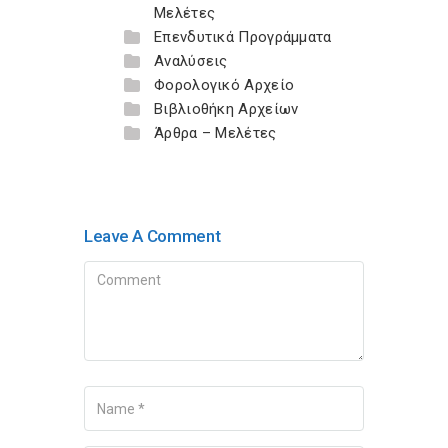
Μελέτες
Επενδυτικά Προγράμματα
Αναλύσεις
Φορολογικό Αρχείο
Βιβλιοθήκη Αρχείων
Άρθρα – Μελέτες
Leave A Comment
Comment
Name