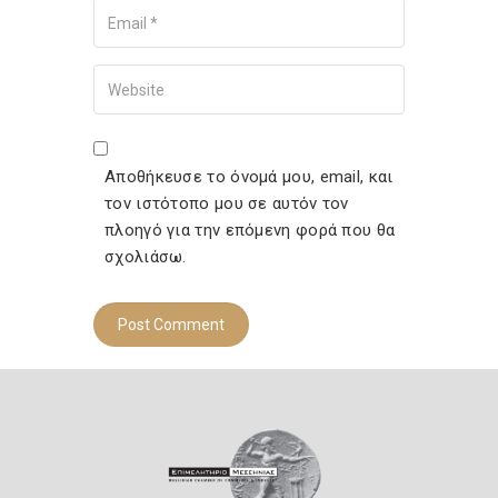
Your Email
Your Website
Αποθήκευσε το όνομά μου, email, και
τον ιστότοπο μου σε αυτόν τον
πλοηγό για την επόμενη φορά που θα
σχολιάσω.