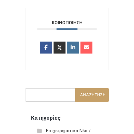
ΚΟΙΝΟΠΟΙΗΣΗ
Κατηγορίες
Επιχειρηματικά Νέα /