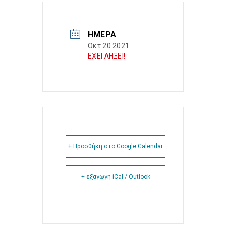
ΗΜΈΡΑ
Οκτ 20 2021
ΕΧΕΙ ΛΗΞΕΙ!
+ Προσθήκη στο Google Calendar
+ εξαγωγή iCal / Outlook