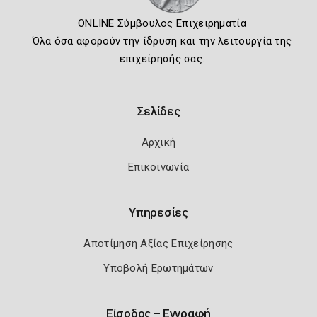
ONLINE Σύμβουλος Επιχειρηματία
Όλα όσα αφορούν την ίδρυση και την λειτουργία της
επιχείρησής σας.
Σελίδες
Αρχική
Επικοινωνία
Υπηρεσίες
Αποτίμηση Αξίας Επιχείρησης
Υποβολή Ερωτημάτων
Είσοδος – Εγγραφή