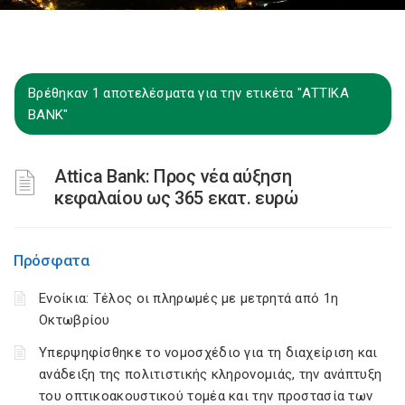
Βρέθηκαν 1 αποτελέσματα για την ετικέτα "ATTIKA
BANK"
Attica Bank: Προς νέα αύξηση
κεφαλαίου ως 365 εκατ. ευρώ
Πρόσφατα
Ενοίκια: Τέλος οι πληρωμές με μετρητά από 1η
Οκτωβρίου
Υπερψηφίσθηκε το νομοσχέδιο για τη διαχείριση και
ανάδειξη της πολιτιστικής κληρονομιάς, την ανάπτυξη
του οπτικοακουστικού τομέα και την προστασία των