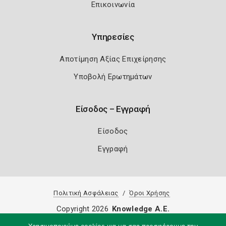
Επικοινωνία
Υπηρεσίες
Αποτίμηση Αξίας Επιχείρησης
Υποβολή Ερωτημάτων
Είσοδος – Εγγραφή
Είσοδος
Εγγραφή
Πολιτική Ασφάλειας
Όροι Χρήσης
Copyright 2026
Knowledge A.E.