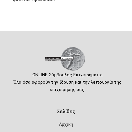
ONLINE Σύμβουλος Επιχειρηματία
Όλα όσα αφορούν την ίδρυση και την λειτουργία της
επιχείρησής σας.
Σελίδες
Αρχική