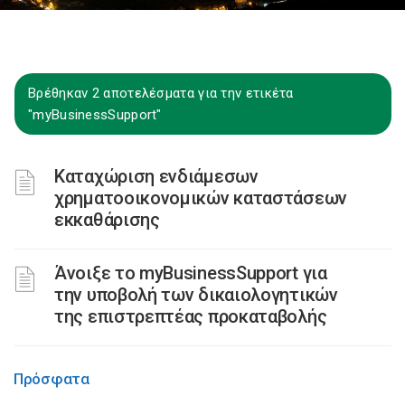
Βρέθηκαν 2 αποτελέσματα για την ετικέτα
"myBusinessSupport"
Καταχώριση ενδιάμεσων
χρηματοοικονομικών καταστάσεων
εκκαθάρισης
Άνοιξε το myBusinessSupport για
την υποβολή των δικαιολογητικών
της επιστρεπτέας προκαταβολής
Πρόσφατα