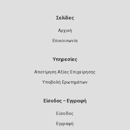
Σελίδες
Αρχική
Επικοινωνία
Υπηρεσίες
Αποτίμηση Αξίας Επιχείρησης
Υποβολή Ερωτημάτων
Είσοδος – Εγγραφή
Είσοδος
Εγγραφή