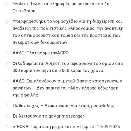
Ενοίκια: Τέλος οι πληρωμές με μετρητά από 1η
Οκτωβρίου
Υπερψηφίσθηκε το νομοσχέδιο για τη διαχείριση και
ανάδειξη της πολιτιστικής κληρονομιάς, την ανάπτυξη
του οπτικοακουστικού τομέα και την προστασία των
πνευματικών δικαιωμάτων
ΑΑΔΕ: Πλατφόρμα myAGRO
Φιλοδωρήματα: Αύξηση του αφορολόγητου ορίου από
300 ευρώ τον μήνα σε 6.000 ευρώ τον χρόνο
ΑΑΔΕ: Ξεμπλοκάρουν οι μεταβιβάσεις κατασχεμένων
ακινήτων – Δεν απαιτείται πλέον πλήρης εξόφληση
της οφειλής
Πόθεν έσχες – Ανακοίνωση για έναρξη υποβολής
Σε λειτουργία το gov.gr messenger
e-ΕΦΚΑ: Παράταση μέχρι και την Πέμπτη 10/09/2026