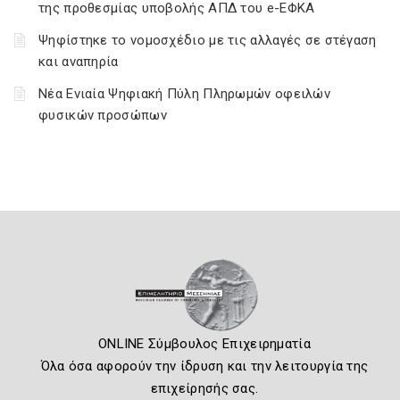
της προθεσμίας υποβολής ΑΠΔ του e-ΕΦΚΑ
Ψηφίστηκε το νομοσχέδιο με τις αλλαγές σε στέγαση
και αναπηρία
Νέα Ενιαία Ψηφιακή Πύλη Πληρωμών οφειλών
φυσικών προσώπων
ONLINE Σύμβουλος Επιχειρηματία
Όλα όσα αφορούν την ίδρυση και την λειτουργία της
επιχείρησής σας.