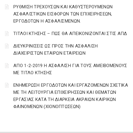
ΡΥΘΜΙΣΗ ΤΡΕΧΟΥΣΩΝ ΚΑΙ ΚΑΘΥΣΤΕΡΟΥΜΕΝΩΝ
ΑΣΦΑΛΙΣΤΙΚΩΝ ΕΙΣΦΟΡΩΝ ΤΩΝ ΕΠΙΧΕΙΡΗΣΕΩΝ,
ΕΡΓΟΔΟΤΩΝ Η ΑΣΦΑΛΙΣΜΕΝΩΝ.
ΤΙΤΛΟΙ ΚΤΗΣΗΣ – ΠΩΣ ΘΑ ΑΠΕΙΚΟΝΙΖΟΝΤΑΙ ΣΤΙΣ ΑΠΔ
ΔΙΕΥΚΡΙΝΙΣΕΙΣ ΩΣ ΠΡΟΣ ΤΗΝ ΑΣΦΑΛΙΣΗ
ΔΙΑΧΕΙΡΙΣΤΩΝ ΕΤΑΙΡΩΝ ΕΤΑΙΡΕΙΩΝ
ΑΠΟ 1-2-2019 Η ΑΣΦΑΛΙΣΗ ΓΙΑ ΤΟΥΣ ΑΜΕΙΒΟΜΕΝΟΥΣ
ΜΕ ΤΙΤΛΟ ΚΤΗΣΗΣ
ΕΝΗΜΕΡΩΣΗ ΕΡΓΟΔΟΤΩΝ ΚΑΙ ΕΡΓΑΖΟΜΕΝΩΝ ΣΧΕΤΙΚΑ
ΜΕ ΤΗ ΛΕΙΤΟΥΡΓΙΑ ΕΠΙΧΕΙΡΗΣΕΩΝ ΚΑΙ ΘΕΜΑΤΩΝ
ΕΡΓΑΣΙΑΣ ΚΑΤΑ ΤΗ ΔΙΑΡΚΕΙΑ ΑΚΡΑΙΩΝ ΚΑΙΡΙΚΩΝ
ΦΑΙΝΟΜΕΝΩΝ (ΧΙΟΝΟΠΤΩΣΕΩΝ)