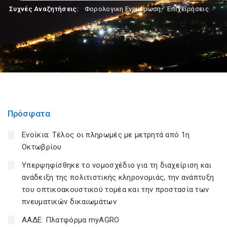
Συχνές Αναζητήσεις:
Φορολογικη Ενημέρωση
,
Επιχειρήσεις
Πρόσφατα
Ενοίκια: Τέλος οι πληρωμές με μετρητά από 1η
Οκτωβρίου
Υπερψηφίσθηκε το νομοσχέδιο για τη διαχείριση και
ανάδειξη της πολιτιστικής κληρονομιάς, την ανάπτυξη
του οπτικοακουστικού τομέα και την προστασία των
πνευματικών δικαιωμάτων
ΑΑΔΕ: Πλατφόρμα myAGRO