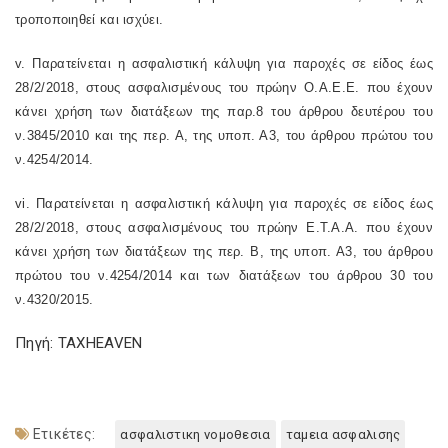
τροποποιηθεί και ισχύει.
v
. Παρατείνεται η ασφαλιστική κάλυψη για παροχές σε είδος έως
28/2/2018, στους ασφαλισμένους του πρώην Ο.Α.Ε.Ε. που έχουν
κάνει χρήση των διατάξεων της παρ.8 του άρθρου δευτέρου του
ν.3845/2010 και της περ. Α, της υποπ. Α3, του άρθρου πρώτου του
ν.4254/2014.
vi
. Παρατείνεται η ασφαλιστική κάλυψη για παροχές σε είδος έως
28/2/2018, στους ασφαλισμένους του πρώην Ε.Τ.Α.Α. που έχουν
κάνει χρήση των διατάξεων της περ. Β, της υποπ. Α3, του άρθρου
πρώτου του ν.4254/2014 και των διατάξεων του άρθρου 30 του
ν.4320/2015.
Πηγή: TAXHEAVEN
Ετικέτες:
ασφαλιστικη νομοθεσια
ταμεια ασφαλισης