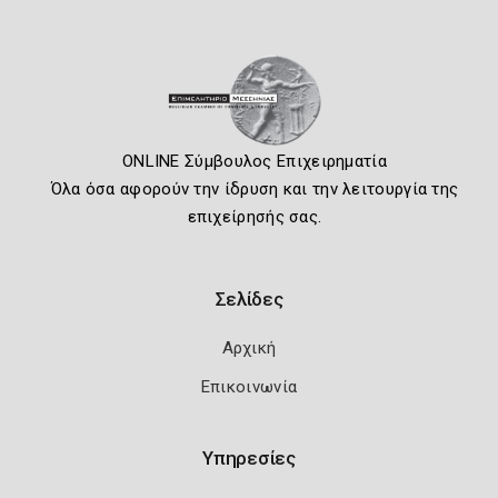
ONLINE Σύμβουλος Επιχειρηματία
Όλα όσα αφορούν την ίδρυση και την λειτουργία της
επιχείρησής σας.
Σελίδες
Αρχική
Επικοινωνία
Υπηρεσίες