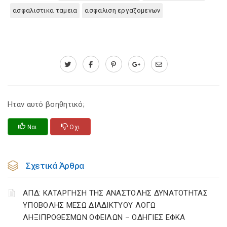
ασφαλιστικα ταμεια
ασφαλιση εργαζομενων
Ηταν αυτό βοηθητικό;
Ναι
Οχι
Σχετικά Άρθρα
ΑΠΔ: ΚΑΤΑΡΓΗΣΗ ΤΗΣ ΑΝΑΣΤΟΛΗΣ ΔΥΝΑΤΟΤΗΤΑΣ
ΥΠΟΒΟΛΗΣ ΜΕΣΩ ΔΙΑΔΙΚΤΥΟΥ ΛΟΓΩ
ΛΗΞΙΠΡΟΘΕΣΜΩΝ ΟΦΕΙΛΩΝ – ΟΔΗΓΙΕΣ ΕΦΚΑ