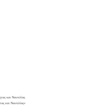
ητας και Ναυτιλίας
τας και Ναυτιλίας»