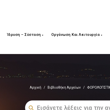
Ίδρυση – Σύσταση
Οργάνωση Και Λειτουργία
Αρχική
/
Βιβλιοθήκη Αρχείων
/
ΦΟΡΟΛΟΓΙΣΤΙ