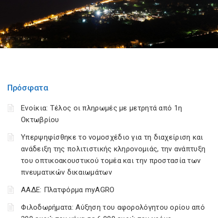
Πρόσφατα
Ενοίκια: Τέλος οι πληρωμές με μετρητά από 1η
Οκτωβρίου
Υπερψηφίσθηκε το νομοσχέδιο για τη διαχείριση και
ανάδειξη της πολιτιστικής κληρονομιάς, την ανάπτυξη
του οπτικοακουστικού τομέα και την προστασία των
πνευματικών δικαιωμάτων
ΑΑΔΕ: Πλατφόρμα myAGRO
Φιλοδωρήματα: Αύξηση του αφορολόγητου ορίου από