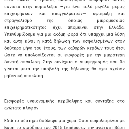
συνιστά στην κυριολεξία —για ένα πολύ μεγάλο μέρος
επιχειρήσεων και επαγγελματιών— αφαίμαξη και
στραγγαλισμό της όποιας μικρομεσαίας
επιχειρηματικότητας έχει απομείνει στην Ελλάδα.
Υπενθυμίζουμε για μια ακόμη φορά ότι υπάρχει μια λύση
και αυτή είναι η κατά δήλωση των ασφαλισμένων στον
δεύτερο μήνα του έτους, των καθαρών κερδών τους έτσι
ώστε να υπολογίζονται οι εισφορές με την μικρότερη
δυνατή απόκλιση. Στην συνέχεια ο συμψηφισμός που θα
γίνεται μετά την υποβολή της δήλωσης θα έχει σχεδόν
μηδενική απόκλιση.
Εισφορές υγειονομικής περίθαλψης και σύνταξης στο
ανώτατο πλαφόν
Εδώ το σύστημα δούλεψε μια χαρά. Όσοι ασφαλισμένοι με
βάση το εισόδημα του 2015 ξεπέρασαν την ανώτατη βάση