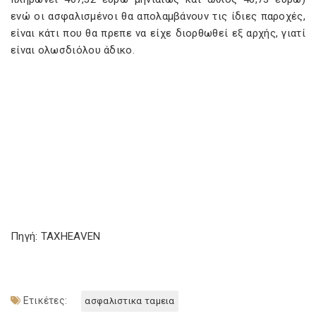
ενώ οι ασφαλισμένοι θα απολαμβάνουν τις ίδιες παροχές,
είναι κάτι που θα πρεπε να είχε διορθωθεί εξ αρχής, γιατί
είναι ολωσδιόλου άδικο.
Πηγή: TAXHEAVEN
Ετικέτες:
ασφαλιστικα ταμεια