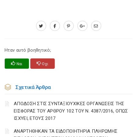
Ηταν αυτό βοηθητικό;
Ναι
Οχι
Σχετικά Άρθρα
ΑΠΟΔΟΣΗ ΣΤΙΣ ΣΥΝΤΑΞΙΟΥΧΙΚΕΣ ΟΡΓΑΝΩΣΕΙΣ ΤΗΣ
ΕΙΣΦΟΡΑΣ ΤΟΥ ΑΡΘΡΟΥ 102 ΤΟΥ Ν. 4387/2016, ΟΠΩΣ
ΙΣΧΥΕΙ, ΕΤΟΥΣ 2017
ΑΝΑΡΤΗΘΗΚΑΝ ΤΑ ΕΙΔΟΠΟΙΗΤΗΡΙΑ ΠΛΗΡΩΜΗΣ