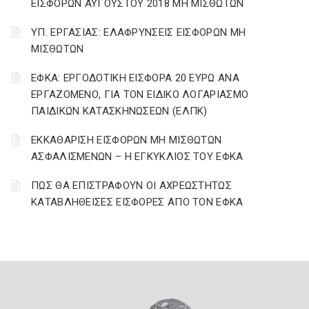
ΕΙΣΦΟΡΩΝ ΑΥΓΟΥΣΤΟΥ 2018 ΜΗ ΜΙΣΘΩΤΩΝ
ΥΠ. ΕΡΓΑΣΙΑΣ: ΕΛΑΦΡΥΝΣΕΙΣ ΕΙΣΦΟΡΩΝ ΜΗ
ΜΙΣΘΩΤΩΝ
ΕΦΚΑ: ΕΡΓΟΔΟΤΙΚΗ ΕΙΣΦΟΡΑ 20 ΕΥΡΩ ΑΝΑ
ΕΡΓΑΖΟΜΕΝΟ, ΓΙΑ ΤΟΝ ΕΙΔΙΚΟ ΛΟΓΑΡΙΑΣΜΟ
ΠΑΙΔΙΚΩΝ ΚΑΤΑΣΚΗΝΩΣΕΩΝ (ΕΛΠΚ)
ΕΚΚΑΘΑΡΙΣΗ ΕΙΣΦΟΡΩΝ ΜΗ ΜΙΣΘΩΤΩΝ
ΑΣΦΑΛΙΣΜΕΝΩΝ – Η ΕΓΚΥΚΛΙΟΣ ΤΟΥ ΕΦΚΑ
ΠΩΣ ΘΑ ΕΠΙΣΤΡΑΦΟΥΝ ΟΙ ΑΧΡΕΩΣΤΗΤΩΣ
ΚΑΤΑΒΛΗΘΕΙΣΕΣ ΕΙΣΦΟΡΕΣ ΑΠΟ ΤΟΝ ΕΦΚΑ