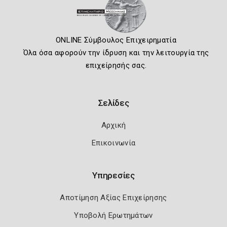
ONLINE Σύμβουλος Επιχειρηματία
Όλα όσα αφορούν την ίδρυση και την λειτουργία της
επιχείρησής σας.
Σελίδες
Αρχική
Επικοινωνία
Υπηρεσίες
Αποτίμηση Αξίας Επιχείρησης
Υποβολή Ερωτημάτων