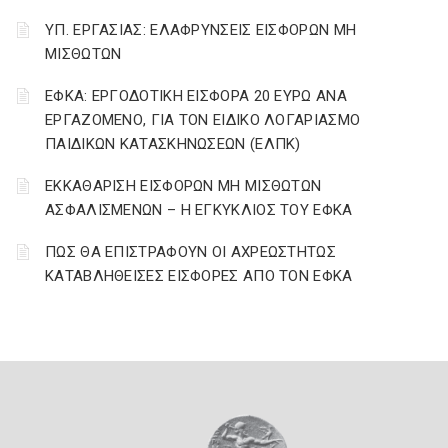
ΥΠ. ΕΡΓΑΣΙΑΣ: ΕΛΑΦΡΥΝΣΕΙΣ ΕΙΣΦΟΡΩΝ ΜΗ
ΜΙΣΘΩΤΩΝ
ΕΦΚΑ: ΕΡΓΟΔΟΤΙΚΗ ΕΙΣΦΟΡΑ 20 ΕΥΡΩ ΑΝΑ
ΕΡΓΑΖΟΜΕΝΟ, ΓΙΑ ΤΟΝ ΕΙΔΙΚΟ ΛΟΓΑΡΙΑΣΜΟ
ΠΑΙΔΙΚΩΝ ΚΑΤΑΣΚΗΝΩΣΕΩΝ (ΕΛΠΚ)
ΕΚΚΑΘΑΡΙΣΗ ΕΙΣΦΟΡΩΝ ΜΗ ΜΙΣΘΩΤΩΝ
ΑΣΦΑΛΙΣΜΕΝΩΝ – Η ΕΓΚΥΚΛΙΟΣ ΤΟΥ ΕΦΚΑ
ΠΩΣ ΘΑ ΕΠΙΣΤΡΑΦΟΥΝ ΟΙ ΑΧΡΕΩΣΤΗΤΩΣ
ΚΑΤΑΒΛΗΘΕΙΣΕΣ ΕΙΣΦΟΡΕΣ ΑΠΟ ΤΟΝ ΕΦΚΑ