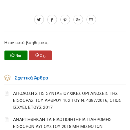
Ηταν αυτό βοηθητικό;
Ναι
Οχι
Σχετικά Άρθρα
ΑΠΟΔΟΣΗ ΣΤΙΣ ΣΥΝΤΑΞΙΟΥΧΙΚΕΣ ΟΡΓΑΝΩΣΕΙΣ ΤΗΣ
ΕΙΣΦΟΡΑΣ ΤΟΥ ΑΡΘΡΟΥ 102 ΤΟΥ Ν. 4387/2016, ΟΠΩΣ
ΙΣΧΥΕΙ, ΕΤΟΥΣ 2017
ΑΝΑΡΤΗΘΗΚΑΝ ΤΑ ΕΙΔΟΠΟΙΗΤΗΡΙΑ ΠΛΗΡΩΜΗΣ
ΕΙΣΦΟΡΩΝ ΑΥΓΟΥΣΤΟΥ 2018 ΜΗ ΜΙΣΘΩΤΩΝ