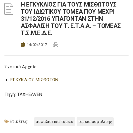
Η ΕΓΚΥΚΛΙΟΣ ΓΙΑ ΤΟΥΣ ΜΙΣΘΩΤΟΥΣ
ΤΟΥ ΙΔΙΩΤΙΚΟΥ ΤΟΜΕΑ ΠΟΥ ΜΕΧΡΙ
31/12/2016 ΥΠΑΓΟΝΤΑΝ ΣΤΗΝ
ΑΣΦΑΛΙΣΗ ΤΟΥ Τ. Ε.Τ.Α.Α. – ΤΟΜΕΑΣ
Τ.Σ.Μ.Ε.Δ.Ε.
14/02/2017
Σχετικά Αρχεία:
ΕΓΚΥΚΛΙΟΣ ΜΙΣΘΩΤΩΝ
Πηγή: TAXHEAVEN
Ετικέτες:
ασφαλιστικα ταμεια
ταμεια ασφαλισης