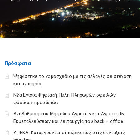
Πρόσφατα
Ψηφίστηκε το νομοσχέδιο με τις αλλαγές σε στέγαση
και αναπηρία
Νέα Ενιαία Ψηφιακή Πύλη Πληρωμών οφειλών
φυσικών προσώπων
Αναβάθμιση του Μητρώου Αγροτών και Αγροτικών
Εκμεταλλεύσεων και λειτουργία του back – office
ΥΠΕΚΑ: Καταργούνται οι περικοπές στις συντάξεις