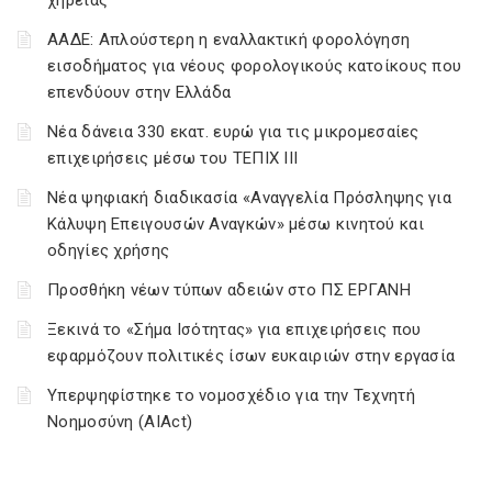
χηρείας
ΑΑΔΕ: Απλούστερη η εναλλακτική φορολόγηση
εισοδήματος για νέους φορολογικούς κατοίκους που
επενδύουν στην Ελλάδα
Νέα δάνεια 330 εκατ. ευρώ για τις μικρομεσαίες
επιχειρήσεις μέσω του ΤΕΠΙΧ ΙΙΙ
Νέα ψηφιακή διαδικασία «Αναγγελία Πρόσληψης για
Κάλυψη Επειγουσών Αναγκών» μέσω κινητού και
οδηγίες χρήσης
Προσθήκη νέων τύπων αδειών στο ΠΣ ΕΡΓΑΝΗ
Ξεκινά το «Σήμα Ισότητας» για επιχειρήσεις που
εφαρμόζουν πολιτικές ίσων ευκαιριών στην εργασία
Υπερψηφίστηκε το νομοσχέδιο για την Τεχνητή
Νοημοσύνη (AIAct)