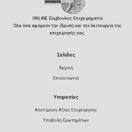
ONLINE Σύμβουλος Επιχειρηματία
Όλα όσα αφορούν την ίδρυση και την λειτουργία της
επιχείρησής σας.
Σελίδες
Αρχική
Επικοινωνία
Υπηρεσίες
Αποτίμηση Αξίας Επιχείρησης
Υποβολή Ερωτημάτων