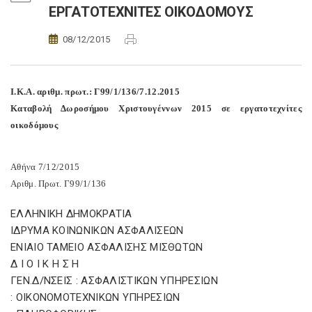
ΕΡΓΑΤΟΤΕΧΝΙΤΕΣ ΟΙΚΟΔΟΜΟΥΣ
08/12/2015
Ι.Κ.Α. αριθμ. πρωτ.: Γ99/1/136/7.12.2015
Καταβολή Δωροσήμου Χριστουγέννων 2015 σε εργατοτεχνίτες
οικοδόμους
Αθήνα 7/12/2015
Αριθμ. Πρωτ. Γ99/1/136
ΕΛΛΗΝΙΚΗ ΔΗΜΟΚΡΑΤΙΑ
ΙΔΡΥΜΑ ΚΟΙΝΩΝΙΚΩΝ ΑΣΦΑΛΙΣΕΩΝ
ΕΝΙΑΙΟ ΤΑΜΕΙΟ ΑΣΦΑΛΙΣΗΣ ΜΙΣΘΩΤΩΝ
Δ Ι Ο Ι Κ Η Σ Η
ΓΕΝ.Δ/ΝΣΕΙΣ : ΑΣΦΑΛΙΣΤΙΚΩΝ ΥΠΗΡΕΣΙΩΝ
: ΟΙΚΟΝΟΜΟΤΕΧΝΙΚΩΝ ΥΠΗΡΕΣΙΩΝ