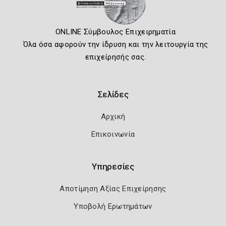
ONLINE Σύμβουλος Επιχειρηματία
Όλα όσα αφορούν την ίδρυση και την λειτουργία της
επιχείρησής σας.
Σελίδες
Αρχική
Επικοινωνία
Υπηρεσίες
Αποτίμηση Αξίας Επιχείρησης
Υποβολή Ερωτημάτων