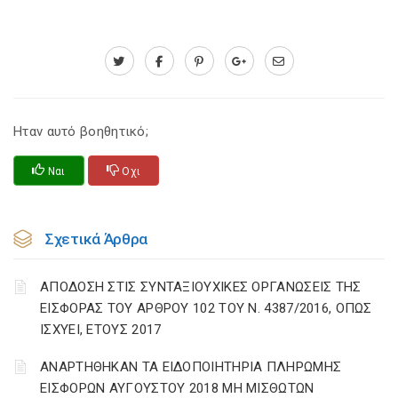
Ηταν αυτό βοηθητικό;
Ναι
Οχι
Σχετικά Άρθρα
ΑΠΟΔΟΣΗ ΣΤΙΣ ΣΥΝΤΑΞΙΟΥΧΙΚΕΣ ΟΡΓΑΝΩΣΕΙΣ ΤΗΣ
ΕΙΣΦΟΡΑΣ ΤΟΥ ΑΡΘΡΟΥ 102 ΤΟΥ Ν. 4387/2016, ΟΠΩΣ
ΙΣΧΥΕΙ, ΕΤΟΥΣ 2017
ΑΝΑΡΤΗΘΗΚΑΝ ΤΑ ΕΙΔΟΠΟΙΗΤΗΡΙΑ ΠΛΗΡΩΜΗΣ
ΕΙΣΦΟΡΩΝ ΑΥΓΟΥΣΤΟΥ 2018 ΜΗ ΜΙΣΘΩΤΩΝ