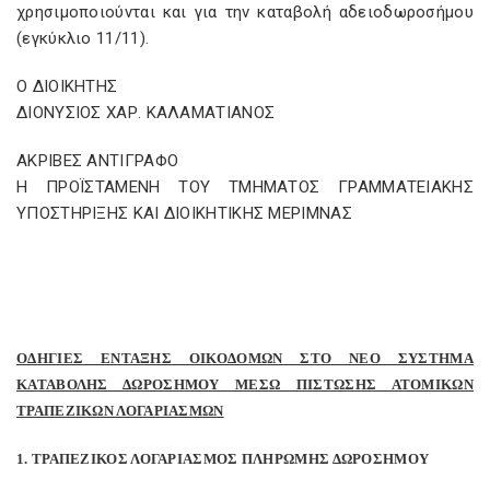
χρησιμοποιούνται και για την καταβολή αδειοδωροσήμου
(εγκύκλιο 11/11).
Ο ΔΙΟΙΚΗΤΗΣ
ΔΙΟΝΥΣΙΟΣ ΧΑΡ. ΚΑΛΑΜΑΤΙΑΝΟΣ
ΑΚΡΙΒΕΣ ΑΝΤΙΓΡΑΦΟ
Η ΠΡΟΪΣΤΑΜΕΝΗ ΤΟΥ ΤΜΗΜΑΤΟΣ ΓΡΑΜΜΑΤΕΙΑΚΗΣ
ΥΠΟΣΤΗΡΙΞΗΣ ΚΑΙ ΔΙΟΙΚΗΤΙΚΗΣ ΜΕΡΙΜΝΑΣ
ΟΔΗΓΙΕΣ ΕΝΤΑΞΗΣ ΟΙΚΟΔΟΜΩΝ ΣΤΟ ΝΕΟ ΣΥΣΤΗΜΑ
ΚΑΤΑΒΟΛΗΣ ΔΩΡΟΣΗΜΟΥ ΜΕΣΩ ΠΙΣΤΩΣΗΣ ΑΤΟΜΙΚΩΝ
ΤΡΑΠΕΖΙΚΩΝ ΛΟΓΑΡΙΑΣΜΩΝ
1. ΤΡΑΠΕΖΙΚΟΣ ΛΟΓΑΡΙΑΣΜΟΣ ΠΛΗΡΩΜΗΣ ΔΩΡΟΣΗΜΟΥ