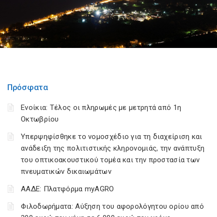
Πρόσφατα
Ενοίκια: Τέλος οι πληρωμές με μετρητά από 1η
Οκτωβρίου
Υπερψηφίσθηκε το νομοσχέδιο για τη διαχείριση και
ανάδειξη της πολιτιστικής κληρονομιάς, την ανάπτυξη
του οπτικοακουστικού τομέα και την προστασία των
πνευματικών δικαιωμάτων
ΑΑΔΕ: Πλατφόρμα myAGRO
Φιλοδωρήματα: Αύξηση του αφορολόγητου ορίου από