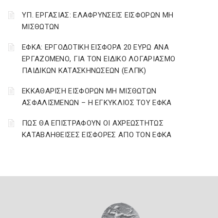
ΥΠ. ΕΡΓΑΣΙΑΣ: ΕΛΑΦΡΥΝΣΕΙΣ ΕΙΣΦΟΡΩΝ ΜΗ
ΜΙΣΘΩΤΩΝ
ΕΦΚΑ: ΕΡΓΟΔΟΤΙΚΗ ΕΙΣΦΟΡΑ 20 ΕΥΡΩ ΑΝΑ
ΕΡΓΑΖΟΜΕΝΟ, ΓΙΑ ΤΟΝ ΕΙΔΙΚΟ ΛΟΓΑΡΙΑΣΜΟ
ΠΑΙΔΙΚΩΝ ΚΑΤΑΣΚΗΝΩΣΕΩΝ (ΕΛΠΚ)
ΕΚΚΑΘΑΡΙΣΗ ΕΙΣΦΟΡΩΝ ΜΗ ΜΙΣΘΩΤΩΝ
ΑΣΦΑΛΙΣΜΕΝΩΝ – Η ΕΓΚΥΚΛΙΟΣ ΤΟΥ ΕΦΚΑ
ΠΩΣ ΘΑ ΕΠΙΣΤΡΑΦΟΥΝ ΟΙ ΑΧΡΕΩΣΤΗΤΩΣ
ΚΑΤΑΒΛΗΘΕΙΣΕΣ ΕΙΣΦΟΡΕΣ ΑΠΟ ΤΟΝ ΕΦΚΑ