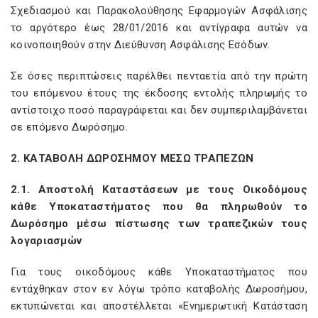
Σχεδιασμού και Παρακολούθησης Εφαρμογών Ασφάλισης
το αργότερο έως 28/01/2016 και αντίγραφα αυτών να
κοινοποιηθούν στην Διεύθυνση Ασφάλισης Εσόδων.
Σε όσες περιπτώσεις παρέλθει πενταετία από την πρώτη
του επόμενου έτους της έκδοσης εντολής πληρωμής το
αντίστοιχο ποσό παραγράφεται και δεν συμπεριλαμβάνεται
σε επόμενο Δωρόσημο.
2. ΚΑΤΑΒΟΛΗ ΔΩΡΟΣΗΜΟΥ ΜΕΣΩ ΤΡΑΠΕΖΩΝ
2.1. Αποστολή Καταστάσεων με τους Οικοδόμους
κάθε Υποκαταστήματος που θα πληρωθούν το
Δωρόσημο μέσω πίστωσης των τραπεζικών τους
λογαριασμών
Για τους οικοδόμους κάθε Υποκαταστήματος που
εντάχθηκαν στον εν λόγω τρόπο καταβολής Δωροσήμου,
εκτυπώνεται και αποστέλλεται «Ενημερωτική Κατάσταση