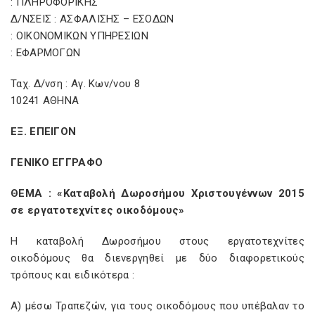
: ΠΛΗΡΟΦΟΡΙΚΗΣ
Δ/ΝΣΕΙΣ : ΑΣΦΑΛΙΣΗΣ – ΕΣΟΔΩΝ
: ΟΙΚΟΝΟΜΙΚΩΝ ΥΠΗΡΕΣΙΩΝ
: ΕΦΑΡΜΟΓΩΝ
Ταχ. Δ/νση : Αγ. Κων/νου 8
10241 ΑΘΗΝΑ
ΕΞ. ΕΠΕΙΓΟΝ
ΓΕΝΙΚΟ ΕΓΓΡΑΦΟ
ΘΕΜΑ : «Καταβολή Δωροσήμου Χριστουγέννων 2015
σε εργατοτεχνίτες οικοδόμους»
Η καταβολή Δωροσήμου στους εργατοτεχνίτες
οικοδόμους θα διενεργηθεί με δύο διαφορετικούς
τρόπους και ειδικότερα :
Α) μέσω Τραπεζών, για τους οικοδόμους που υπέβαλαν το