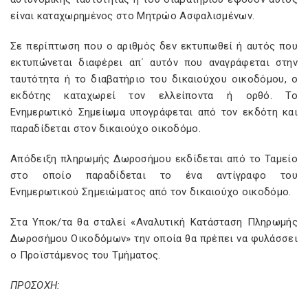
είναι καταχωρημένος στο Μητρώο Ασφαλισμένων.
Σε περίπτωση που ο αριθμός δεν εκτυπωθεί ή αυτός που
εκτυπώνεται διαφέρει απ΄ αυτόν που αναγράφεται στην
ταυτότητα ή το διαβατήριο του δικαιούχου οικοδόμου, ο
εκδότης καταχωρεί τον ελλείποντα ή ορθό. Το
Ενημερωτικό Σημείωμα υπογράφεται από τον εκδότη και
παραδίδεται στον δικαιούχο οικοδόμο.
Απόδειξη πληρωμής Δωροσήμου εκδίδεται από το Ταμείο
στο οποίο παραδίδεται το ένα αντίγραφο του
Ενημερωτικού Σημειώματος από τον δικαιούχο οικοδόμο.
Στα Υποκ/τα θα σταλεί «Αναλυτική Κατάσταση Πληρωμής
Δωροσήμου Οικοδόμων» την οποία θα πρέπει να φυλάσσει
ο Προϊστάμενος του Τμήματος.
ΠΡΟΣΟΧΗ: