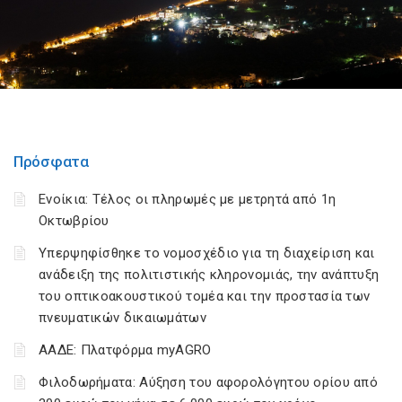
Πρόσφατα
Ενοίκια: Τέλος οι πληρωμές με μετρητά από 1η
Οκτωβρίου
Υπερψηφίσθηκε το νομοσχέδιο για τη διαχείριση και
ανάδειξη της πολιτιστικής κληρονομιάς, την ανάπτυξη
του οπτικοακουστικού τομέα και την προστασία των
πνευματικών δικαιωμάτων
ΑΑΔΕ: Πλατφόρμα myAGRO
Φιλοδωρήματα: Αύξηση του αφορολόγητου ορίου από