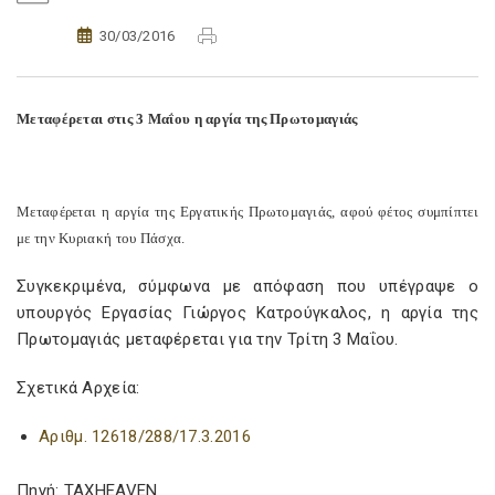
30/03/2016
Μεταφέρεται στις 3 Μαΐου η αργία της Πρωτομαγιάς
Μεταφέρεται η αργία της Εργατικής Πρωτομαγιάς, αφού φέτος συμπίπτει
με την Κυριακή του Πάσχα.
Συγκεκριμένα, σύμφωνα με απόφαση που υπέγραψε ο
υπουργός Εργασίας Γιώργος Κατρούγκαλος, η αργία της
Πρωτομαγιάς μεταφέρεται για την Τρίτη 3 Μαΐου.
Σχετικά Αρχεία:
Αριθμ. 12618/288/17.3.2016
Πηγή: TAXHEAVEN