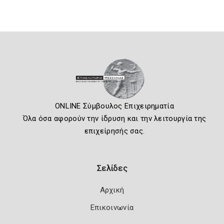
ONLINE Σύμβουλος Επιχειρηματία
Όλα όσα αφορούν την ίδρυση και την λειτουργία της
επιχείρησής σας.
Σελίδες
Αρχική
Επικοινωνία