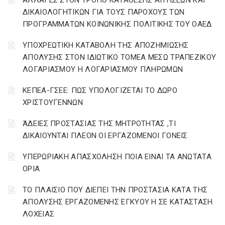
ΑΛΛΑΓΕΣ ΣΤΟΝ ΤΡΟΠΟ ΚΑΤΑΘΕΣΗΣ ΑΙΤΗΣΕΩΝ ΚΑΙ
ΔΙΚΑΙΟΛΟΓΗΤΙΚΩΝ ΓΙΑ ΤΟΥΣ ΠΑΡΟΧΟΥΣ ΤΩΝ
ΠΡΟΓΡΑΜΜΑΤΩΝ ΚΟΙΝΩΝΙΚΗΣ ΠΟΛΙΤΙΚΗΣ ΤΟΥ ΟΑΕΔ
YΠΟΧΡΕΩΤΙΚΗ ΚΑΤΑΒΟΛΗ ΤΗΣ ΑΠΟΖΗΜΙΩΣΗΣ
ΑΠΟΛΥΣΗΣ ΣΤΟΝ ΙΔΙΩΤΙΚΟ ΤΟΜΕΑ ΜΕΣΩ ΤΡΑΠΕΖΙΚΟΥ
ΛΟΓΑΡΙΑΣΜΟΥ Η ΛΟΓΑΡΙΑΣΜΟΥ ΠΛΗΡΩΜΩΝ
ΚΕΠΕΑ-ΓΣΕΕ: ΠΩΣ ΥΠΟΛΟΓΙΖΕΤΑΙ ΤΟ ΔΩΡΟ
ΧΡΙΣΤΟΥΓΕΝΝΩΝ
ΆΔΕΙΕΣ ΠΡΟΣΤΑΣΙΑΣ ΤΗΣ ΜΗΤΡΟΤΗΤΑΣ ,ΤΙ
ΔΙΚΑΙΟΥΝΤΑΙ ΠΛΕΟΝ ΟΙ ΕΡΓΑΖΟΜΕΝΟΙ ΓΟΝΕΙΣ
ΥΠΕΡΩΡΙΑΚΗ ΑΠΑΣΧΟΛΗΣΗ ΠΟΙΑ ΕΙΝΑΙ ΤΑ ΑΝΩΤΑΤΑ
ΟΡΙΑ
ΤΟ ΠΛΑΙΣΙΟ ΠΟΥ ΔΙΕΠΕΙ ΤΗΝ ΠΡΟΣΤΑΣΙΑ ΚΑΤΑ ΤΗΣ
ΑΠΟΛΥΣΗΣ ΕΡΓΑΖΟΜΕΝΗΣ ΕΓΚΥΟΥ Η ΣΕ ΚΑΤΑΣΤΑΣΗ
ΛΟΧΕΙΑΣ