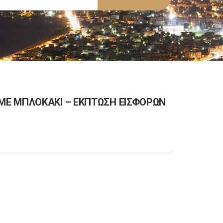
ΜΕ ΜΠΛΟΚΑΚΙ – ΕΚΠΤΩΣΗ ΕΙΣΦΟΡΩΝ