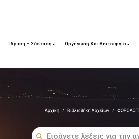
Ίδρυση – Σύσταση
Οργάνωση Και Λειτουργία
Αρχική
/
Βιβλιοθήκη Αρχείων
/
ΦΟΡΟΛΟΓΙ