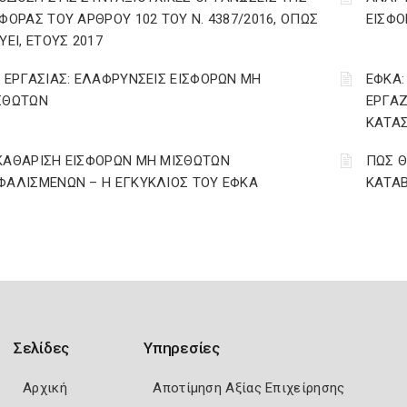
ΣΦΟΡΑΣ ΤΟΥ ΑΡΘΡΟΥ 102 ΤΟΥ Ν. 4387/2016, ΟΠΩΣ
ΕΙΣΦΟ
ΥΕΙ, ΕΤΟΥΣ 2017
. ΕΡΓΑΣΙΑΣ: ΕΛΑΦΡΥΝΣΕΙΣ ΕΙΣΦΟΡΩΝ ΜΗ
ΕΦΚΑ:
ΣΘΩΤΩΝ
ΕΡΓΑΖ
ΚΑΤΑΣ
ΚΑΘΑΡΙΣΗ ΕΙΣΦΟΡΩΝ ΜΗ ΜΙΣΘΩΤΩΝ
ΠΩΣ Θ
ΦΑΛΙΣΜΕΝΩΝ – Η ΕΓΚΥΚΛΙΟΣ ΤΟΥ ΕΦΚΑ
ΚΑΤΑΒ
Σελίδες
Υπηρεσίες
Αρχική
Αποτίμηση Αξίας Επιχείρησης