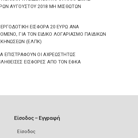
ΡΩΝ ΑΥΓΟΥΣΤΟΥ 2018 ΜΗ ΜΙΣΘΩΤΩΝ
 ΕΡΓΟΔΟΤΙΚΗ ΕΙΣΦΟΡΑ 20 ΕΥΡΩ ΑΝΑ
ΟΜΕΝΟ, ΓΙΑ ΤΟΝ ΕΙΔΙΚΟ ΛΟΓΑΡΙΑΣΜΟ ΠΑΙΔΙΚΩΝ
ΚΗΝΩΣΕΩΝ (ΕΛΠΚ)
Α ΕΠΙΣΤΡΑΦΟΥΝ ΟΙ ΑΧΡΕΩΣΤΗΤΩΣ
ΛΗΘΕΙΣΕΣ ΕΙΣΦΟΡΕΣ ΑΠΟ ΤΟΝ ΕΦΚΑ
Είσοδος – Εγγραφή
Είσοδος