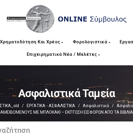
Χρηματοδότηση Και Χρέος
Φορολογιστικά
Εργασ
Επιχειρηματικά Νέα / Μελέτες
Ασφαλιστικά Ταμεία
ΣΤΙΚΑ_old
/
ΕΡΓΑΤΙΚΑ - ΑΣΦΑΛΙΣΤΙΚΑ
/
Ασφαλιστικά
/
Ασφαλισ
ΑΜΕΙΒΟΜΕΝΟΥΣ ΜΕ ΜΠΛΟΚΑΚΙ – ΕΚΠΤΩΣΗ ΕΙΣΦΟΡΩΝ ΑΠΟ ΤΑ ΒΙΒΛΙΑ