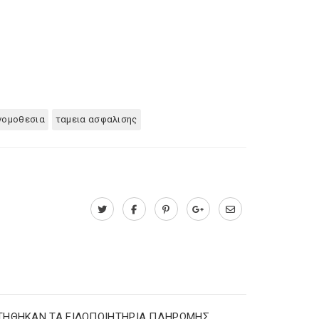
νομοθεσια
ταμεια ασφαλισης
ΤΗΘΗΚΑΝ ΤΑ ΕΙΔΟΠΟΙΗΤΗΡΙΑ ΠΛΗΡΩΜΗΣ