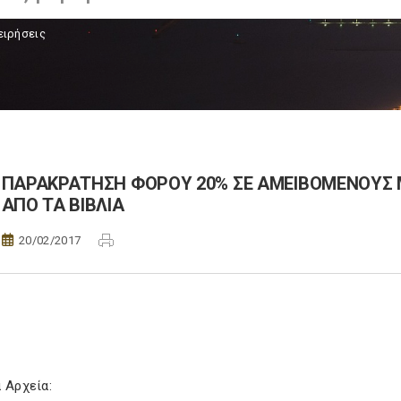
ειρήσεις
ΠΑΡΑΚΡΑΤΗΣΗ ΦΟΡΟΥ 20% ΣΕ ΑΜΕΙΒΟΜΕΝΟΥΣ 
ΑΠΟ ΤΑ ΒΙΒΛΙΑ
20/02/2017
 Αρχεία: