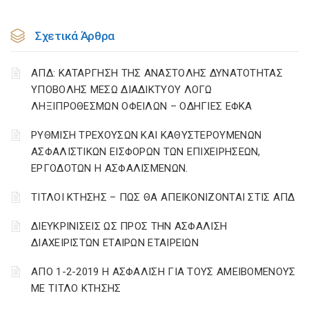
Σχετικά Άρθρα
ΑΠΔ: ΚΑΤΑΡΓΗΣΗ ΤΗΣ ΑΝΑΣΤΟΛΗΣ ΔΥΝΑΤΟΤΗΤΑΣ
ΥΠΟΒΟΛΗΣ ΜΕΣΩ ΔΙΑΔΙΚΤΥΟΥ ΛΟΓΩ
ΛΗΞΙΠΡΟΘΕΣΜΩΝ ΟΦΕΙΛΩΝ – ΟΔΗΓΙΕΣ ΕΦΚΑ
ΡΥΘΜΙΣΗ ΤΡΕΧΟΥΣΩΝ ΚΑΙ ΚΑΘΥΣΤΕΡΟΥΜΕΝΩΝ
ΑΣΦΑΛΙΣΤΙΚΩΝ ΕΙΣΦΟΡΩΝ ΤΩΝ ΕΠΙΧΕΙΡΗΣΕΩΝ,
ΕΡΓΟΔΟΤΩΝ Η ΑΣΦΑΛΙΣΜΕΝΩΝ.
ΤΙΤΛΟΙ ΚΤΗΣΗΣ – ΠΩΣ ΘΑ ΑΠΕΙΚΟΝΙΖΟΝΤΑΙ ΣΤΙΣ ΑΠΔ
ΔΙΕΥΚΡΙΝΙΣΕΙΣ ΩΣ ΠΡΟΣ ΤΗΝ ΑΣΦΑΛΙΣΗ
ΔΙΑΧΕΙΡΙΣΤΩΝ ΕΤΑΙΡΩΝ ΕΤΑΙΡΕΙΩΝ
ΑΠΟ 1-2-2019 Η ΑΣΦΑΛΙΣΗ ΓΙΑ ΤΟΥΣ ΑΜΕΙΒΟΜΕΝΟΥΣ
ΜΕ ΤΙΤΛΟ ΚΤΗΣΗΣ