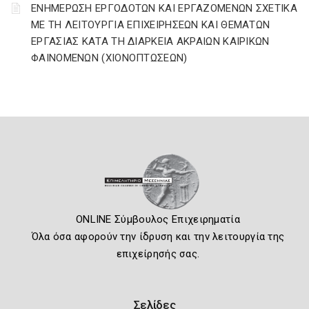
ΕΝΗΜΕΡΩΣΗ ΕΡΓΟΔΟΤΩΝ ΚΑΙ ΕΡΓΑΖΟΜΕΝΩΝ ΣΧΕΤΙΚΑ
ΜΕ ΤΗ ΛΕΙΤΟΥΡΓΙΑ ΕΠΙΧΕΙΡΗΣΕΩΝ ΚΑΙ ΘΕΜΑΤΩΝ
ΕΡΓΑΣΙΑΣ ΚΑΤΑ ΤΗ ΔΙΑΡΚΕΙΑ ΑΚΡΑΙΩΝ ΚΑΙΡΙΚΩΝ
ΦΑΙΝΟΜΕΝΩΝ (ΧΙΟΝΟΠΤΩΣΕΩΝ)
ONLINE Σύμβουλος Επιχειρηματία
Όλα όσα αφορούν την ίδρυση και την λειτουργία της
επιχείρησής σας.
Σελίδες