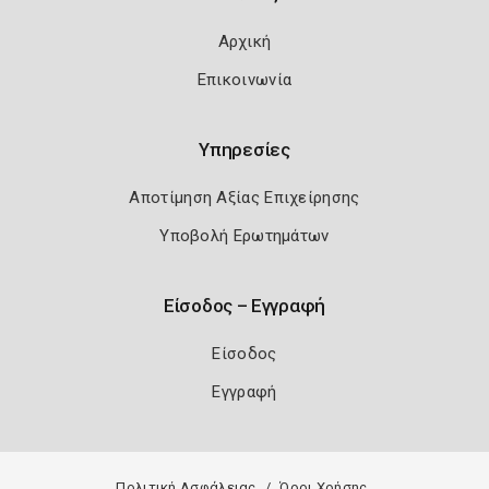
Αρχική
Επικοινωνία
Υπηρεσίες
Αποτίμηση Αξίας Επιχείρησης
Υποβολή Ερωτημάτων
Είσοδος – Εγγραφή
Είσοδος
Εγγραφή
Πολιτική Ασφάλειας
Όροι Χρήσης