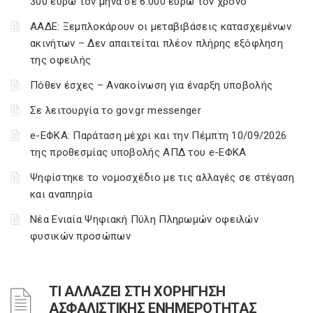
300 ευρώ τον μήνα σε 6.000 ευρώ τον χρόνο
ΑΑΔΕ: Ξεμπλοκάρουν οι μεταβιβάσεις κατασχεμένων
ακινήτων – Δεν απαιτείται πλέον πλήρης εξόφληση
της οφειλής
Πόθεν έσχες – Ανακοίνωση για έναρξη υποβολής
Σε λειτουργία το gov.gr messenger
e-ΕΦΚΑ: Παράταση μέχρι και την Πέμπτη 10/09/2026
της προθεσμίας υποβολής ΑΠΔ του e-ΕΦΚΑ
Ψηφίστηκε το νομοσχέδιο με τις αλλαγές σε στέγαση
και αναπηρία
Νέα Ενιαία Ψηφιακή Πύλη Πληρωμών οφειλών
φυσικών προσώπων
ΤΙ ΑΛΛΑΖΕΙ ΣΤΗ ΧΟΡΗΓΗΣΗ
ΑΣΦΑΛΙΣΤΙΚΗΣ ΕΝΗΜΕΡΟΤΗΤΑΣ