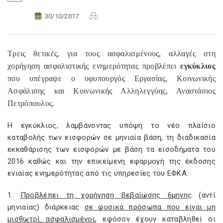
30/10/2017
Τρεις θετικές, για τους ασφαλισμένους, αλλαγές στη
χορήγηση ασφαλιστικής ενημερότητας προβλέπει
εγκύκλιος
που υπέγραψε ο υφυπουργός Εργασίας, Κοινωνικής
Ασφάλισης και Κοινωνικής Αλληλεγγύης, Αναστάσιος
Πετρόπουλος.
Η εγκύκλιος, λαμβάνοντας υπόψη το νέο πλαίσιο
καταβολής των εισφορών σε μηνιαία βάση, τη διαδικασία
εκκαθάρισης των εισφορών με βάση τα εισοδήματα του
2016 καθώς και την επικείμενη εφαρμογή της έκδοσης
ενιαίας ενημερότητας από τις υπηρεσίες του ΕΦΚΑ:
1.
Προβλέπει τη χορήγηση βεβαίωσης 6μηνης
(αντί
μηνιαίας) διάρκειας
σε φυσικά πρόσωπα που είναι μη
μισθωτοί ασφαλισμένοι
, εφόσον έχουν καταβληθεί οι