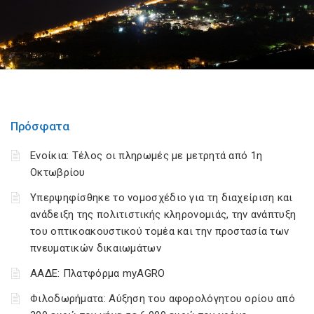
Πρόσφατα
Ενοίκια: Τέλος οι πληρωμές με μετρητά από 1η
Οκτωβρίου
Υπερψηφίσθηκε το νομοσχέδιο για τη διαχείριση και
ανάδειξη της πολιτιστικής κληρονομιάς, την ανάπτυξη
του οπτικοακουστικού τομέα και την προστασία των
πνευματικών δικαιωμάτων
ΑΑΔΕ: Πλατφόρμα myAGRO
Φιλοδωρήματα: Αύξηση του αφορολόγητου ορίου από