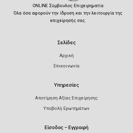
ONLINE Σύμβουλος Επιχειρηματία
Όλα όσα αφορούν την ίδρυση και την λειτουργία της
επιχείρησής σας.
Σελίδες
Αρχική
Επικοινωνία
Υπηρεσίες
Αποτίμηση Αξίας Επιχείρησης
Υποβολή Ερωτημάτων
Είσοδος – Εγγραφή