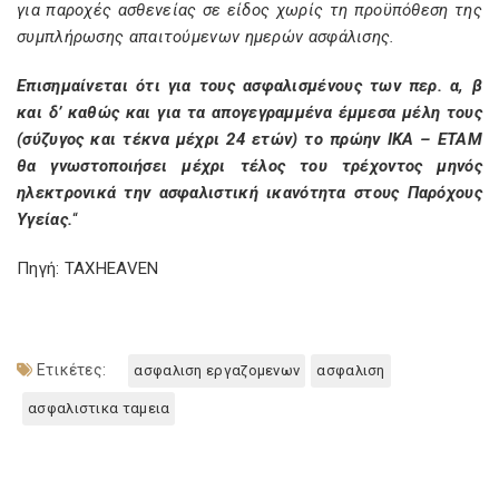
για παροχές ασθενείας σε είδος χωρίς τη προϋπόθεση της
συμπλήρωσης απαιτούμενων ημερών ασφάλισης.
Επισημαίνεται ότι για τους ασφαλισμένους των περ. α, β
και δ’ καθώς και για τα απογεγραμμένα έμμεσα μέλη τους
(σύζυγος και τέκνα μέχρι 24 ετών) το πρώην ΙΚΑ – ΕΤΑΜ
θα γνωστοποιήσει μέχρι τέλος του τρέχοντος μηνός
ηλεκτρονικά την ασφαλιστική ικανότητα στους Παρόχους
Υγείας.
“
Πηγή: TAXHEAVEN
Ετικέτες:
ασφαλιση εργαζομενων
ασφαλιση
ασφαλιστικα ταμεια