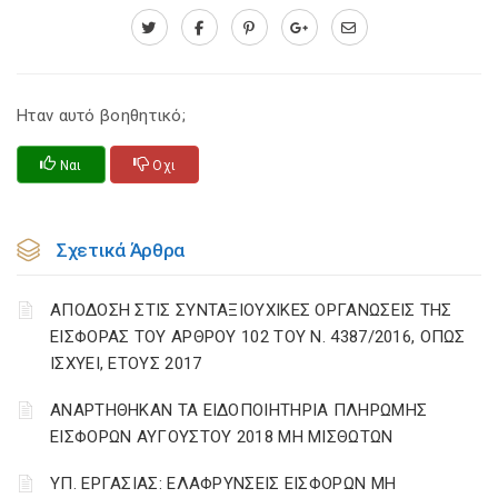
Ηταν αυτό βοηθητικό;
Ναι
Οχι
Σχετικά Άρθρα
ΑΠΟΔΟΣΗ ΣΤΙΣ ΣΥΝΤΑΞΙΟΥΧΙΚΕΣ ΟΡΓΑΝΩΣΕΙΣ ΤΗΣ
ΕΙΣΦΟΡΑΣ ΤΟΥ ΑΡΘΡΟΥ 102 ΤΟΥ Ν. 4387/2016, ΟΠΩΣ
ΙΣΧΥΕΙ, ΕΤΟΥΣ 2017
ΑΝΑΡΤΗΘΗΚΑΝ ΤΑ ΕΙΔΟΠΟΙΗΤΗΡΙΑ ΠΛΗΡΩΜΗΣ
ΕΙΣΦΟΡΩΝ ΑΥΓΟΥΣΤΟΥ 2018 ΜΗ ΜΙΣΘΩΤΩΝ
ΥΠ. ΕΡΓΑΣΙΑΣ: ΕΛΑΦΡΥΝΣΕΙΣ ΕΙΣΦΟΡΩΝ ΜΗ