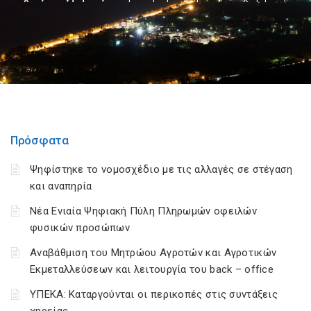
Πρόσφατα
Ψηφίστηκε το νομοσχέδιο με τις αλλαγές σε στέγαση
και αναπηρία
Νέα Ενιαία Ψηφιακή Πύλη Πληρωμών οφειλών
φυσικών προσώπων
Αναβάθμιση του Μητρώου Αγροτών και Αγροτικών
Εκμεταλλεύσεων και λειτουργία του back – office
ΥΠΕΚΑ: Καταργούνται οι περικοπές στις συντάξεις