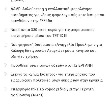
χηρείας
ΑΑΔΕ: Απλούστερη η εναλλακτική φορολόγηση
εισοδήματος για νέους φορολογικούς κατοίκους που
επενδύουν στην Ελλάδα
Νέα δάνεια 330 εκατ. ευρώ για τις μικρομεσαίες
επιχειρήσεις μέσω του ΤΕΠΙΧ ΙΙΙ
Νέα ψηφιακή διαδικασία «Αναγγελία Πρόσληψης για
Κάλυψη Επειγουσών Αναγκών» μέσω κινητού και
οδηγίες χρήσης
Προσθήκη νέων τύπων αδειών στο ΠΣ ΕΡΓΑΝΗ
Ξεκινά το «Σήμα Ισότητας» για επιχειρήσεις που
εφαρμόζουν πολιτικές ίσων ευκαιριών στην εργασία
Υπερψηφίστηκε το νομοσχέδιο για την Τεχνητή
Νοημοσύνη (AIAct)