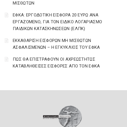
ΜΙΣΘΩΤΩΝ
ΕΦΚΑ: ΕΡΓΟΔΟΤΙΚΗ ΕΙΣΦΟΡΑ 20 ΕΥΡΩ ΑΝΑ
ΕΡΓΑΖΟΜΕΝΟ, ΓΙΑ ΤΟΝ ΕΙΔΙΚΟ ΛΟΓΑΡΙΑΣΜΟ
ΠΑΙΔΙΚΩΝ ΚΑΤΑΣΚΗΝΩΣΕΩΝ (ΕΛΠΚ)
ΕΚΚΑΘΑΡΙΣΗ ΕΙΣΦΟΡΩΝ ΜΗ ΜΙΣΘΩΤΩΝ
ΑΣΦΑΛΙΣΜΕΝΩΝ – Η ΕΓΚΥΚΛΙΟΣ ΤΟΥ ΕΦΚΑ
ΠΩΣ ΘΑ ΕΠΙΣΤΡΑΦΟΥΝ ΟΙ ΑΧΡΕΩΣΤΗΤΩΣ
ΚΑΤΑΒΛΗΘΕΙΣΕΣ ΕΙΣΦΟΡΕΣ ΑΠΟ ΤΟΝ ΕΦΚΑ