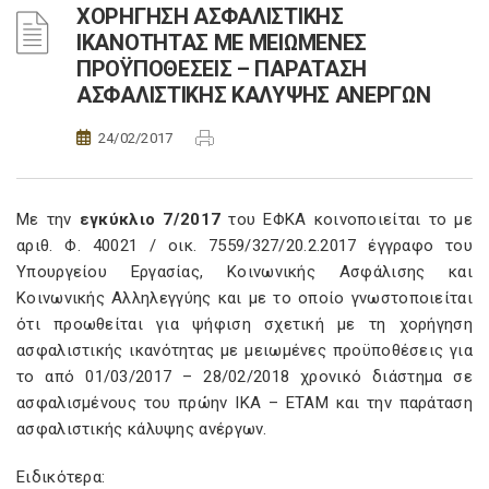
ΧΟΡΗΓΗΣΗ ΑΣΦΑΛΙΣΤΙΚΗΣ
ΙΚΑΝΟΤΗΤΑΣ ΜΕ ΜΕΙΩΜΕΝΕΣ
ΠΡΟΫΠΟΘΕΣΕΙΣ – ΠΑΡΑΤΑΣΗ
ΑΣΦΑΛΙΣΤΙΚΗΣ ΚΑΛΥΨΗΣ ΑΝΕΡΓΩΝ
24/02/2017
Με την
εγκύκλιο 7/2017
του ΕΦΚΑ κοινοποιείται το με
αριθ. Φ. 40021 / οικ. 7559/327/20.2.2017 έγγραφο του
Υπουργείου Εργασίας, Κοινωνικής Ασφάλισης και
Κοινωνικής Αλληλεγγύης και με το οποίο γνωστοποιείται
ότι προωθείται για ψήφιση σχετική με τη χορήγηση
ασφαλιστικής ικανότητας με μειωμένες προϋποθέσεις για
το από 01/03/2017 – 28/02/2018 χρονικό διάστημα σε
ασφαλισμένους του πρώην ΙΚΑ – ΕΤΑΜ και την παράταση
ασφαλιστικής κάλυψης ανέργων.
Ειδικότερα: